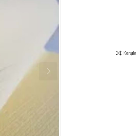
Karşıl