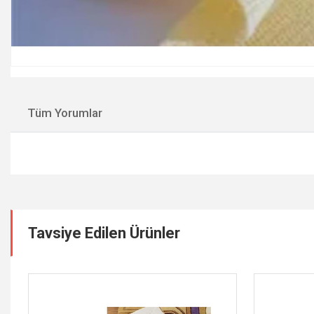
Tüm Yorumlar
Tavsiye Edilen Ürünler