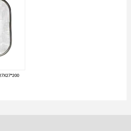
27X27*200